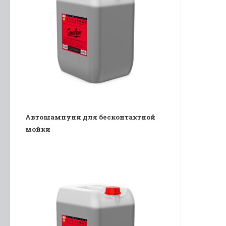
Автошампуни для бесконтактной
мойки