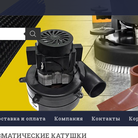
ставка и оплата
Компания
Контакты
Ко
ВМАТИЧЕСКИЕ КАТУШКИ