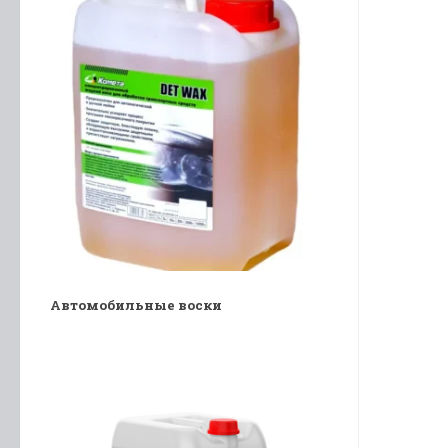
Автомобильные воски