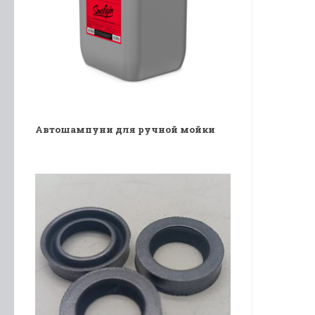
Автошампуни для ручной мойки