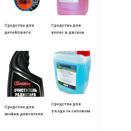
Средства для
Средства для
детейлинга
колес и дисков
Средства для
Средства для
ухода за салоном
мойки двигателя