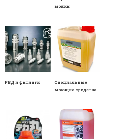
мойки
РВД и фитинги
Специальные
моющие средства