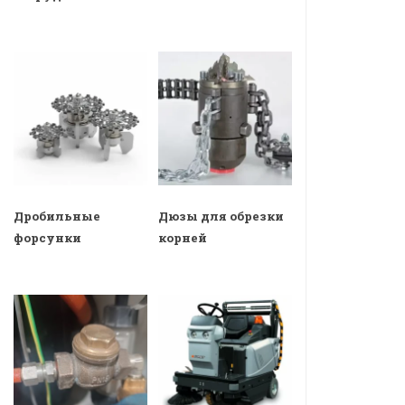
Дробильные
Дюзы для обрезки
форсунки
корней