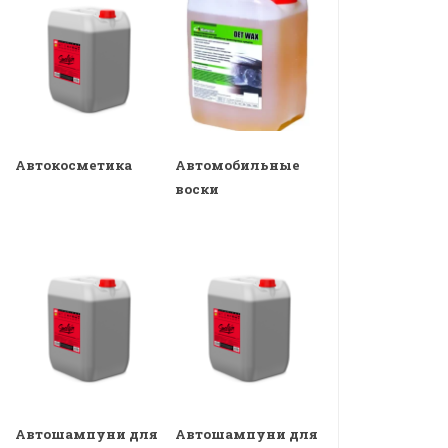
Автокосметика
Автомобильные
воски
Автошампуни для
Автошампуни для