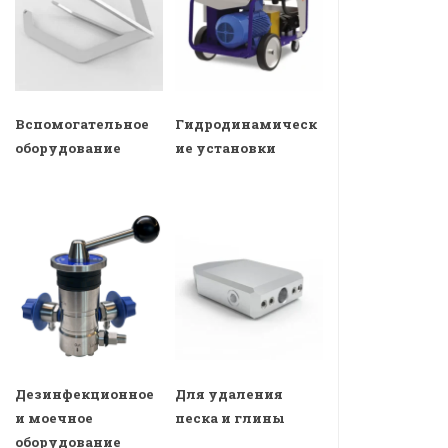
Вспомогательное
Гидродинамическ
оборудование
ие установки
Дезинфекционное
Для удаления
и моечное
песка и глины
оборудование