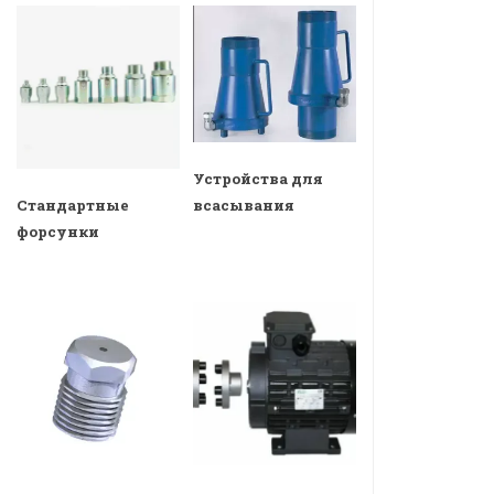
Устройства для
всасывания
Стандартные
форсунки