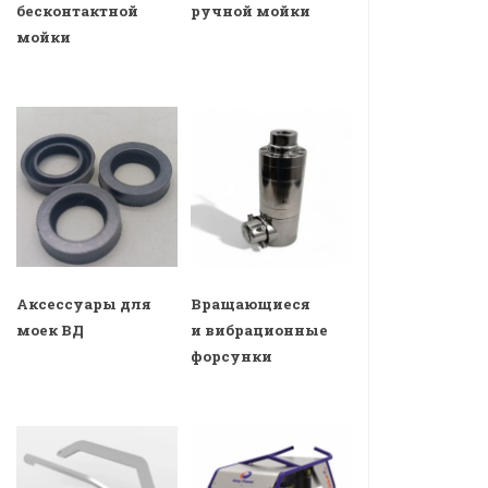
бесконтактной
ручной мойки
мойки
Аксессуары для
Вращающиеся
моек ВД
и вибрационные
форсунки