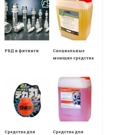
РВД и фитинги
Специальные
моющие средства
Средства для
Средства для