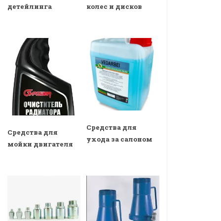
детейлинга
колес и дисков
Средства для
Средства для
ухода за салоном
мойки двигателя