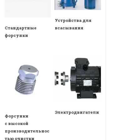
Устройства для
всасывания
Стандартные
форсунки
Электродвигатели
Форсунки
с высокой
производительнос
тью очистки