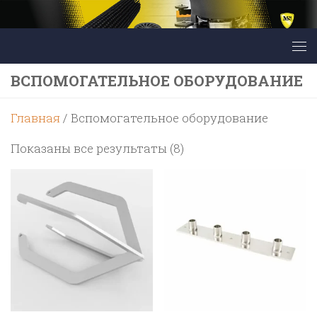
Перейти к содержимому
ВСПОМОГАТЕЛЬНОЕ ОБОРУДОВАНИЕ
Главная
/ Вспомогательное оборудование
Цены:
Показаны все результаты (8)
по
возрастанию