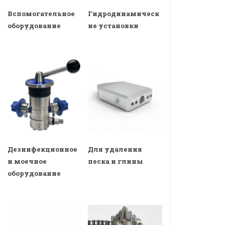
Вспомогательное
Гидродинамическ
оборудование
ие установки
Дезинфекционное
Для удаления
и моечное
песка и глины
оборудование