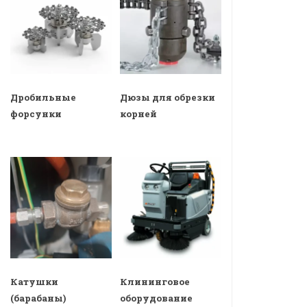
Дробильные
Дюзы для обрезки
форсунки
корней
Катушки
Клининговое
(барабаны)
оборудование