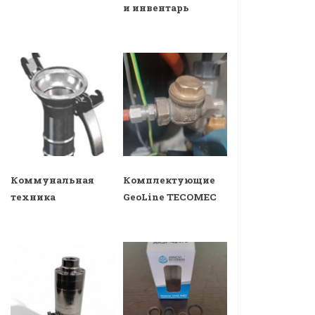
и инвентарь
Коммунальная
Комплектующие
техника
GeoLine TECOMEC