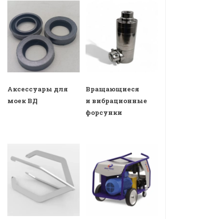
Аксессуары для
Вращающиеся
моек ВД
и вибрационные
форсунки