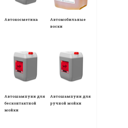
Автокосметика
Автомобильные
воски
Автошампуни для
Автошампуни для
бесконтактной
ручной мойки
мойки