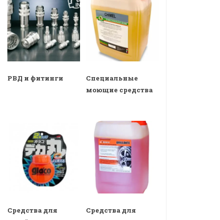
РВД и фитинги
Специальные
моющие средства
Средства для
Средства для