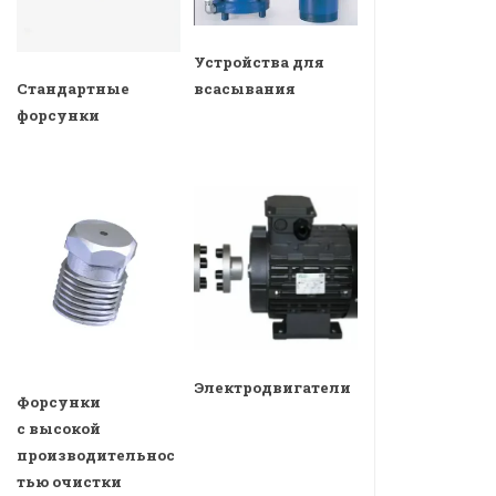
Устройства для
всасывания
Стандартные
форсунки
Электродвигатели
Форсунки
с высокой
производительнос
тью очистки