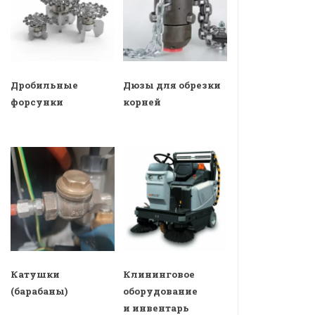
Дробильные
Дюзы для обрезки
форсунки
корней
Катушки
Клининговое
(барабаны)
оборудование
и инвентарь