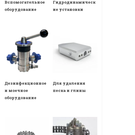
Вспомогательное
Гидродинамическ
оборудование
ие установки
Дезинфекционное
Для удаления
и моечное
песка и глины
оборудование