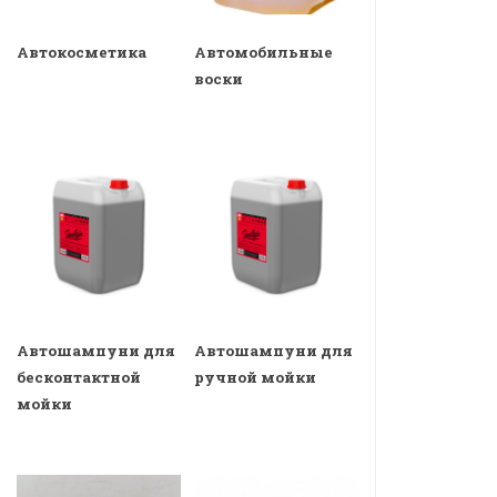
Автокосметика
Автомобильные
воски
Автошампуни для
Автошампуни для
бесконтактной
ручной мойки
мойки