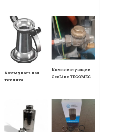
Комплектующие
Коммунальная
GeoLine TECOMEC
техника