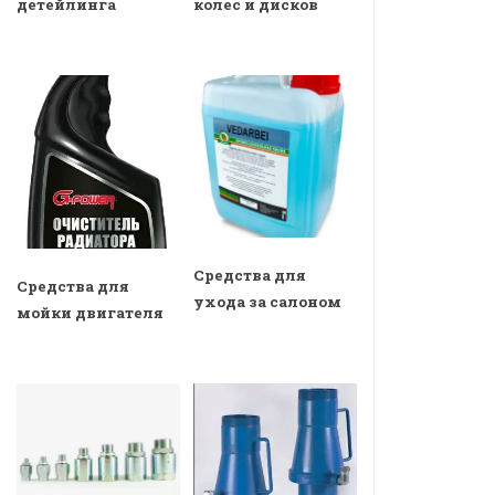
детейлинга
колес и дисков
Средства для
Средства для
ухода за салоном
мойки двигателя