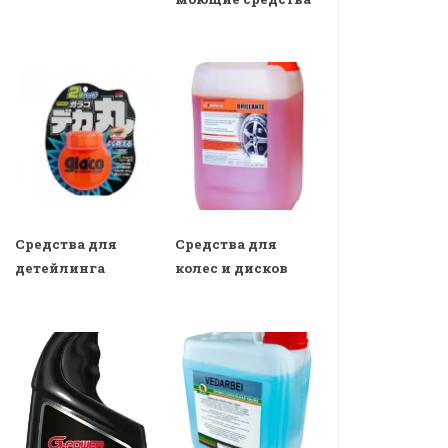
Средства для
Средства для
детейлинга
колес и дисков