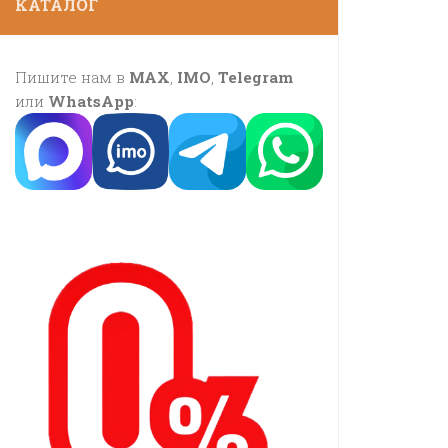
КАТАЛОГ
Пишите нам в
MAX
,
IMO
,
Telegram
или
WhatsApp
: