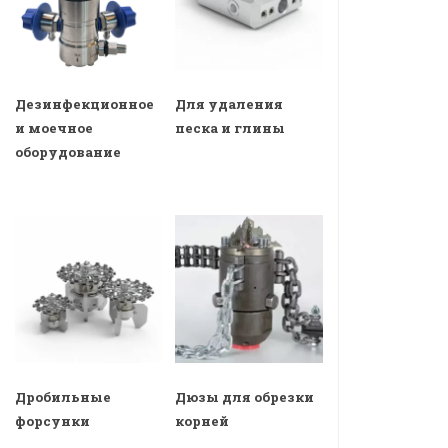
Дезинфекционное
Для удаления
и моечное
песка и глины
оборудование
Дробильные
Дюзы для обрезки
форсунки
корней