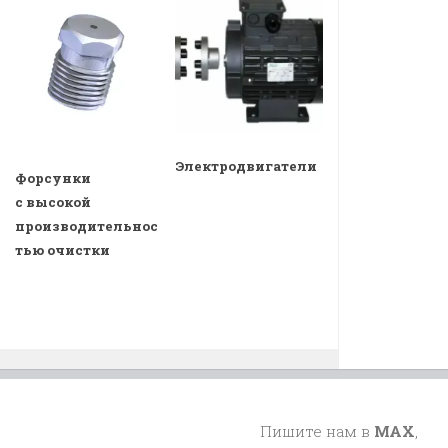
Электродвигатели
Форсунки
с высокой
производительнос
тью очистки
Пишите нам в
MAX
,