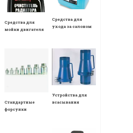
Средства для
Средства для
ухода за салоном
мойки двигателя
Устройства для
всасывания
Стандартные
форсунки