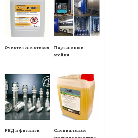
Очистители стекол
Портальные
мойки
РВД и фитинги
Специальные
моющие средства