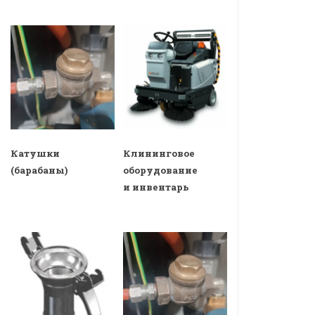
Катушки
Клининговое
(барабаны)
оборудование
и инвентарь