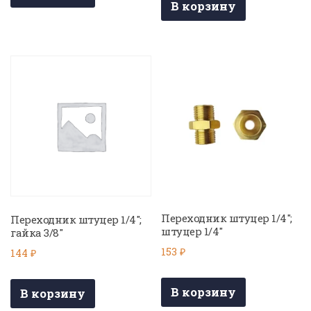
В корзину
Переходник штуцер 1/4″;
Переходник штуцер 1/4″;
штуцер 1/4″
гайка 3/8″
153
₽
144
₽
В корзину
В корзину