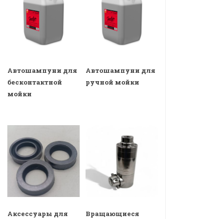
Автошампуни для
Автошампуни для
бесконтактной
ручной мойки
мойки
Аксессуары для
Вращающиеся