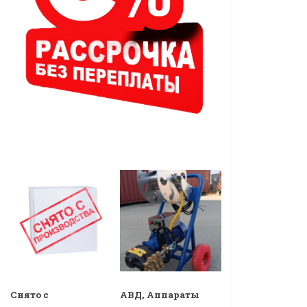
Снято с
АВД, Аппараты