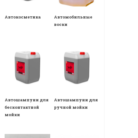
Автокосметика
Автомобильные
воски
Автошампуни для
Автошампуни для
бесконтактной
ручной мойки
мойки