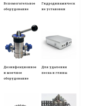
Вспомогательное
Гидродинамическ
оборудование
ие установки
Дезинфекционное
Для удаления
и моечное
песка и глины
оборудование