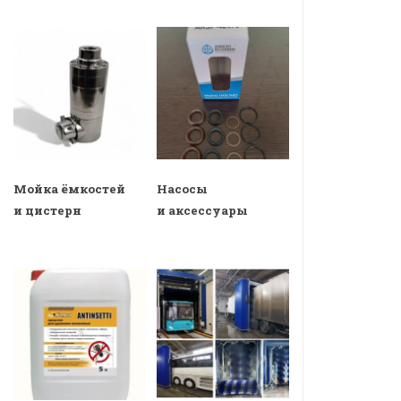
Мойка ёмкостей
Насосы
и цистерн
и аксессуары