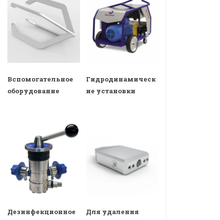
Вспомогательное
Гидродинамическ
оборудование
ие установки
Дезинфекционное
Для удаления