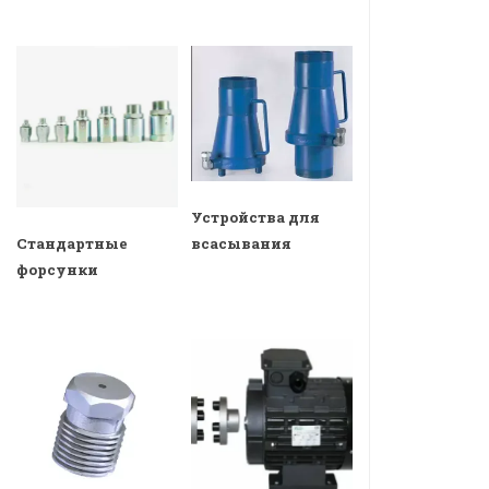
Устройства для
всасывания
Стандартные
форсунки