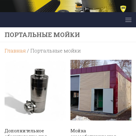
Перейти к содержимому
ПОРТАЛЬНЫЕ МОЙКИ
Главная
/ Портальные мойки
Дополнительное
Мойка