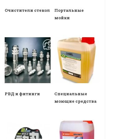
Очистители стекол
Портальные
мойки
РВД и фитинги
Специальные
моющие средства