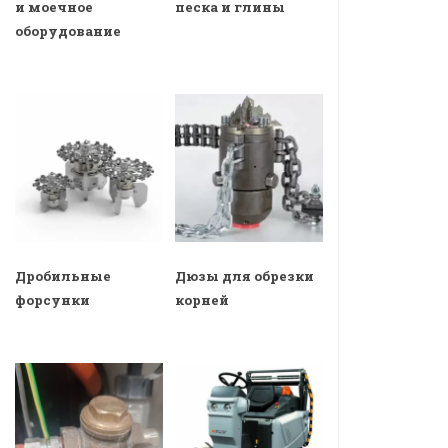
и моечное
песка и глины
оборудование
Дробильные
Дюзы для обрезки
форсунки
корней