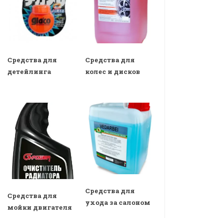
Средства для
Средства для
детейлинга
колес и дисков
Средства для
Средства для
ухода за салоном
мойки двигателя