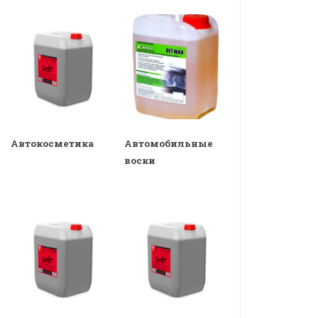
Автокосметика
Автомобильные
воски