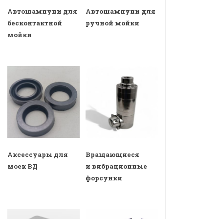
Автошампуни для
Автошампуни для
бесконтактной
ручной мойки
мойки
Аксессуары для
Вращающиеся
моек ВД
и вибрационные
форсунки